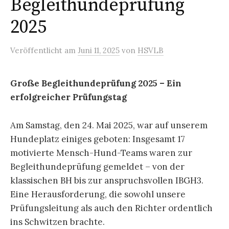
Begleithundeprüfung
2025
Veröffentlicht
am
Juni 11, 2025
von
HSVLB
Große Begleithundeprüfung 2025 – Ein
erfolgreicher Prüfungstag
Am Samstag, den 24. Mai 2025, war auf unserem
Hundeplatz einiges geboten: Insgesamt 17
motivierte Mensch-Hund-Teams waren zur
Begleithundeprüfung gemeldet – von der
klassischen BH bis zur anspruchsvollen IBGH3.
Eine Herausforderung, die sowohl unsere
Prüfungsleitung als auch den Richter ordentlich
ins Schwitzen brachte.