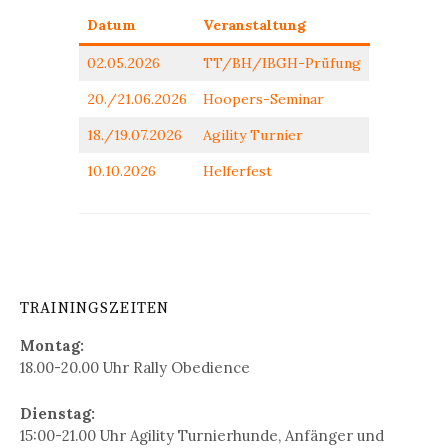
Datum
Veranstaltung
02.05.2026
TT/BH/IBGH-Prüfung
20./21.06.2026
Hoopers-Seminar
18./19.07.2026
Agility Turnier
10.10.2026
Helferfest
TRAININGSZEITEN
Montag:
18.00-20.00 Uhr Rally Obedience
Dienstag:
15:00-21.00 Uhr Agility Turnierhunde, Anfänger und