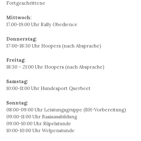
Fortgeschrittene
Mittwoch:
17.00-19.00 Uhr Rally Obedience
Donnerstag:
17:00-18:30 Uhr Hoopers (nach Absprache)
Freitag:
18:30 – 21:00 Uhr Hoopers (nach Absprache)
Samstag:
10:00-11:00 Uhr Hundesport Querbeet
Sonntag:
08:00-09:00 Uhr Leistungsgruppe (BH-Vorbereitung)
09:00-11:00 Uhr Basisausbildung
09:00-10:00 Uhr Rüpelstunde
10:00-10:00 Uhr Welpenstunde