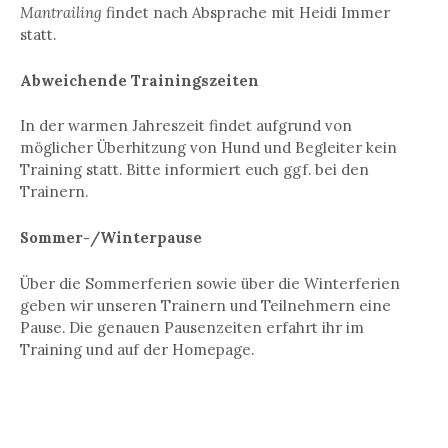
Mantrailing
findet nach Absprache mit Heidi Immer
statt.
Abweichende Trainingszeiten
In der warmen Jahreszeit findet aufgrund von
möglicher Überhitzung von Hund und Begleiter kein
Training statt. Bitte informiert euch ggf. bei den
Trainern.
Sommer-/Winterpause
Über die Sommerferien sowie über die Winterferien
geben wir unseren Trainern und Teilnehmern eine
Pause. Die genauen Pausenzeiten erfahrt ihr im
Training und auf der Homepage.