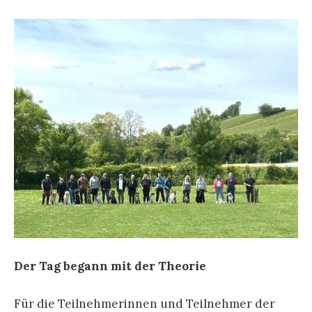
Der Tag begann mit der Theorie
Für die Teilnehmerinnen und Teilnehmer der