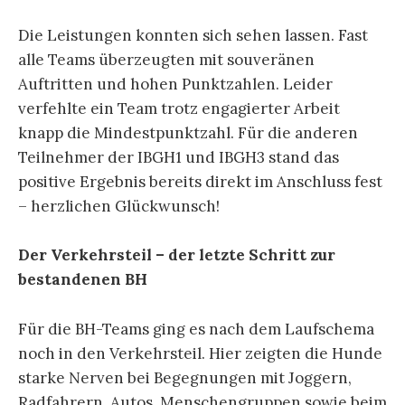
Die Leistungen konnten sich sehen lassen. Fast
alle Teams überzeugten mit souveränen
Auftritten und hohen Punktzahlen. Leider
verfehlte ein Team trotz engagierter Arbeit
knapp die Mindestpunktzahl. Für die anderen
Teilnehmer der IBGH1 und IBGH3 stand das
positive Ergebnis bereits direkt im Anschluss fest
– herzlichen Glückwunsch!
Der Verkehrsteil – der letzte Schritt zur
bestandenen BH
Für die BH-Teams ging es nach dem Laufschema
noch in den Verkehrsteil. Hier zeigten die Hunde
starke Nerven bei Begegnungen mit Joggern,
Radfahrern, Autos, Menschengruppen sowie beim