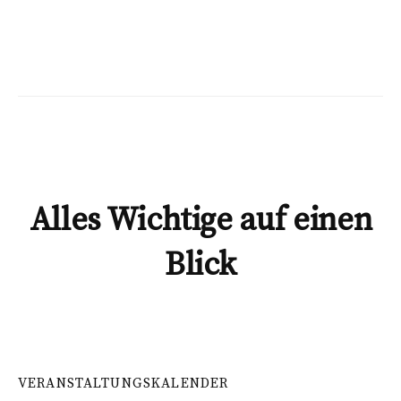
Alles Wichtige auf einen
Blick
VERANSTALTUNGSKALENDER