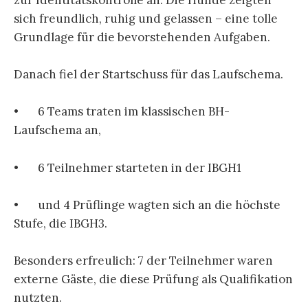
zur Identitätskontrolle an. Die Hunde zeigten
sich freundlich, ruhig und gelassen – eine tolle
Grundlage für die bevorstehenden Aufgaben.
Danach fiel der Startschuss für das Laufschema.
• 6 Teams traten im klassischen BH-
Laufschema an,
• 6 Teilnehmer starteten in der IBGH1
• und 4 Prüflinge wagten sich an die höchste
Stufe, die IBGH3.
Besonders erfreulich: 7 der Teilnehmer waren
externe Gäste, die diese Prüfung als Qualifikation
nutzten.