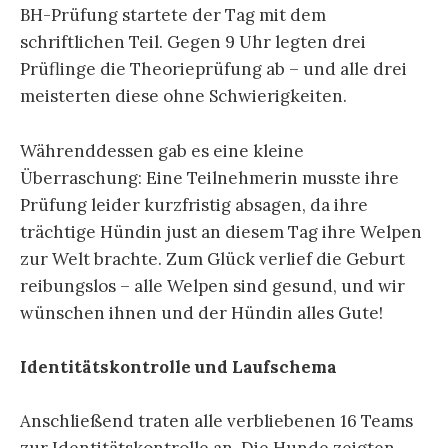
BH-Prüfung startete der Tag mit dem
schriftlichen Teil. Gegen 9 Uhr legten drei
Prüflinge die Theorieprüfung ab – und alle drei
meisterten diese ohne Schwierigkeiten.
Währenddessen gab es eine kleine
Überraschung: Eine Teilnehmerin musste ihre
Prüfung leider kurzfristig absagen, da ihre
trächtige Hündin just an diesem Tag ihre Welpen
zur Welt brachte. Zum Glück verlief die Geburt
reibungslos – alle Welpen sind gesund, und wir
wünschen ihnen und der Hündin alles Gute!
Identitätskontrolle und Laufschema
Anschließend traten alle verbliebenen 16 Teams