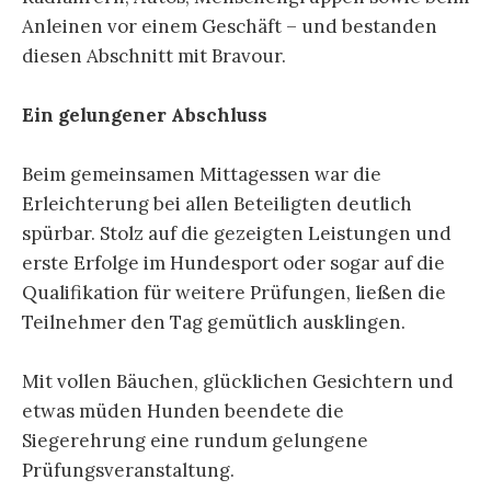
Anleinen vor einem Geschäft – und bestanden
diesen Abschnitt mit Bravour.
Ein gelungener Abschluss
Beim gemeinsamen Mittagessen war die
Erleichterung bei allen Beteiligten deutlich
spürbar. Stolz auf die gezeigten Leistungen und
erste Erfolge im Hundesport oder sogar auf die
Qualifikation für weitere Prüfungen, ließen die
Teilnehmer den Tag gemütlich ausklingen.
Mit vollen Bäuchen, glücklichen Gesichtern und
etwas müden Hunden beendete die
Siegerehrung eine rundum gelungene
Prüfungsveranstaltung.