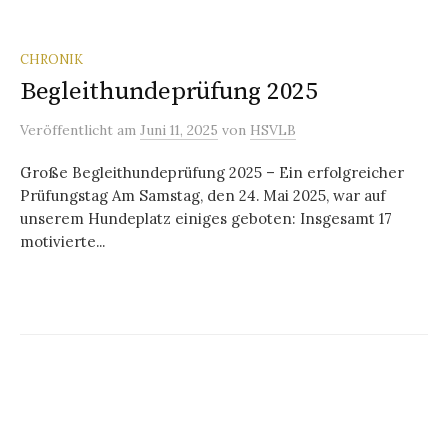
CHRONIK
Begleithundeprüfung 2025
Veröffentlicht
am
Juni 11, 2025
von
HSVLB
Große Begleithundeprüfung 2025 – Ein erfolgreicher
Prüfungstag Am Samstag, den 24. Mai 2025, war auf
unserem Hundeplatz einiges geboten: Insgesamt 17
motivierte...