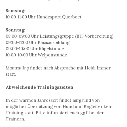
Samstag:
10:00-11:00 Uhr Hundesport Querbeet
Sonntag:
08:00-09:00 Uhr Leistungsgruppe (BH-Vorbereitung)
09:00-11:00 Uhr Basisausbildung
09:00-10:00 Uhr Rüpelstunde
10:00-10:00 Uhr Welpenstunde
Mantrailing
findet nach Absprache mit Heidi Immer
statt.
Abweichende Trainingszeiten
In der warmen Jahreszeit findet aufgrund von
möglicher Überhitzung von Hund und Begleiter kein
Training statt. Bitte informiert euch ggf. bei den
Trainern.