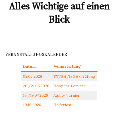
Alles Wichtige auf einen
Blick
VERANSTALTUNGSKALENDER
Datum
Veranstaltung
02.05.2026
TT/BH/IBGH-Prüfung
20./21.06.2026
Hoopers-Seminar
18./19.07.2026
Agility Turnier
10.10.2026
Helferfest