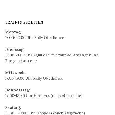
TRAININGSZEITEN
Montag:
18.00-20.00 Uhr Rally Obedience
Dienstag:
15:00-21.00 Uhr Agility Turnierhunde, Anfänger und
Fortgeschrittene
Mittwoch:
17.00-19.00 Uhr Rally Obedience
Donnerstag:
17:00-18:30 Uhr Hoopers (nach Absprache)
Freitag:
18:30 – 21:00 Uhr Hoopers (nach Absprache)