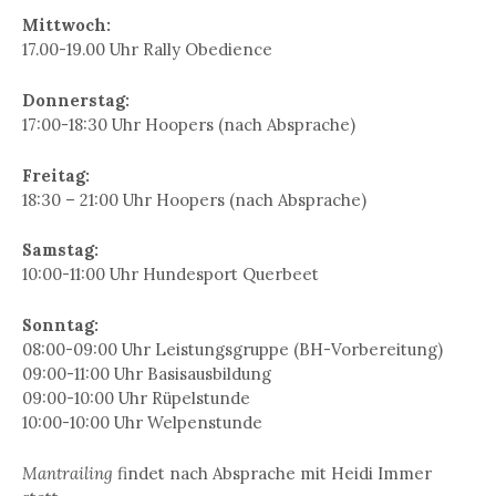
Mittwoch:
17.00-19.00 Uhr Rally Obedience
Donnerstag:
17:00-18:30 Uhr Hoopers (nach Absprache)
Freitag:
18:30 – 21:00 Uhr Hoopers (nach Absprache)
Samstag:
10:00-11:00 Uhr Hundesport Querbeet
Sonntag:
08:00-09:00 Uhr Leistungsgruppe (BH-Vorbereitung)
09:00-11:00 Uhr Basisausbildung
09:00-10:00 Uhr Rüpelstunde
10:00-10:00 Uhr Welpenstunde
Mantrailing
findet nach Absprache mit Heidi Immer