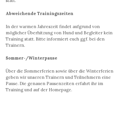
statt.
Abweichende Trainingszeiten
In der warmen Jahreszeit findet aufgrund von
möglicher Überhitzung von Hund und Begleiter kein
Training statt. Bitte informiert euch ggf. bei den
Trainern.
Sommer-/Winterpause
Über die Sommerferien sowie über die Winterferien
geben wir unseren Trainern und Teilnehmern eine
Pause. Die genauen Pausenzeiten erfahrt ihr im
Training und auf der Homepage.