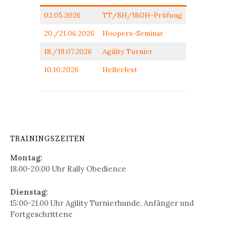
02.05.2026
TT/BH/IBGH-Prüfung
20./21.06.2026
Hoopers-Seminar
18./19.07.2026
Agility Turnier
10.10.2026
Helferfest
TRAININGSZEITEN
Montag:
18.00-20.00 Uhr Rally Obedience
Dienstag:
15:00-21.00 Uhr Agility Turnierhunde, Anfänger und
Fortgeschrittene