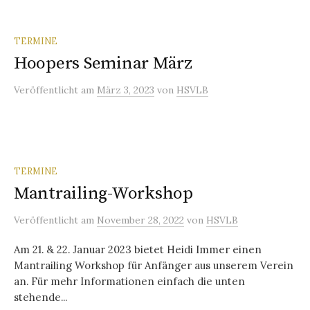
TERMINE
Hoopers Seminar März
Veröffentlicht
am
März 3, 2023
von
HSVLB
TERMINE
Mantrailing-Workshop
Veröffentlicht
am
November 28, 2022
von
HSVLB
Am 21. & 22. Januar 2023 bietet Heidi Immer einen
Mantrailing Workshop für Anfänger aus unserem Verein
an. Für mehr Informationen einfach die unten
stehende...