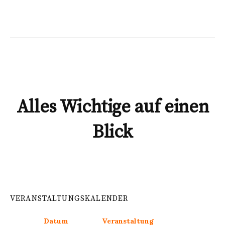
Alles Wichtige auf einen
Blick
VERANSTALTUNGSKALENDER
Datum
Veranstaltung