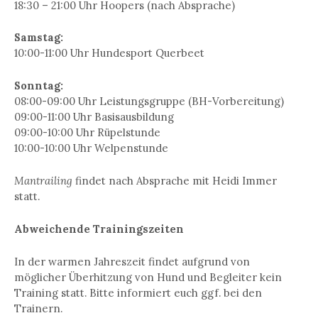
18:30 – 21:00 Uhr Hoopers (nach Absprache)
Samstag:
10:00-11:00 Uhr Hundesport Querbeet
Sonntag:
08:00-09:00 Uhr Leistungsgruppe (BH-Vorbereitung)
09:00-11:00 Uhr Basisausbildung
09:00-10:00 Uhr Rüpelstunde
10:00-10:00 Uhr Welpenstunde
Mantrailing
findet nach Absprache mit Heidi Immer
statt.
Abweichende Trainingszeiten
In der warmen Jahreszeit findet aufgrund von
möglicher Überhitzung von Hund und Begleiter kein
Training statt. Bitte informiert euch ggf. bei den
Trainern.