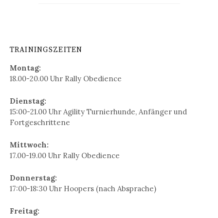
TRAININGSZEITEN
Montag:
18.00-20.00 Uhr Rally Obedience
Dienstag:
15:00-21.00 Uhr Agility Turnierhunde, Anfänger und
Fortgeschrittene
Mittwoch:
17.00-19.00 Uhr Rally Obedience
Donnerstag:
17:00-18:30 Uhr Hoopers (nach Absprache)
Freitag: