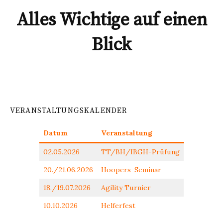
Alles Wichtige auf einen
Blick
VERANSTALTUNGSKALENDER
Datum
Veranstaltung
02.05.2026
TT/BH/IBGH-Prüfung
20./21.06.2026
Hoopers-Seminar
18./19.07.2026
Agility Turnier
10.10.2026
Helferfest