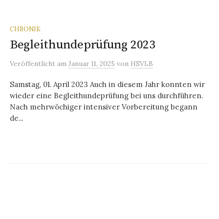
CHRONIK
Begleithundeprüfung 2023
Veröffentlicht
am
Januar 11, 2025
von
HSVLB
Samstag, 01. April 2023 Auch in diesem Jahr konnten wir
wieder eine Begleithundeprüfung bei uns durchführen.
Nach mehrwöchiger intensiver Vorbereitung begann
de...