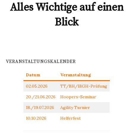
Alles Wichtige auf einen
Blick
VERANSTALTUNGSKALENDER
Datum
Veranstaltung
02.05.2026
TT/BH/IBGH-Prüfung
20./21.06.2026
Hoopers-Seminar
18./19.07.2026
Agility Turnier
10.10.2026
Helferfest