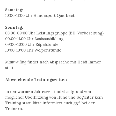
Samstag:
10:00-11:00 Uhr Hundesport Querbeet
Sonntag:
08:00-09:00 Uhr Leistungsgruppe (BH-Vorbereitung)
09:00-11:00 Uhr Basisausbildung
09:00-10:00 Uhr Rüpelstunde
10:00-10:00 Uhr Welpenstunde
Mantrailing
findet nach Absprache mit Heidi Immer
statt.
Abweichende Trainingszeiten
In der warmen Jahreszeit findet aufgrund von
möglicher Überhitzung von Hund und Begleiter kein
Training statt. Bitte informiert euch ggf. bei den
Trainern.