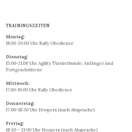
TRAININGSZEITEN
Montag:
18.00-20.00 Uhr Rally Obedience
Dienstag:
15:00-21.00 Uhr Agility Turnierhunde, Anfänger und
Fortgeschrittene
Mittwoch:
17.00-19.00 Uhr Rally Obedience
Donnerstag:
17:00-18:30 Uhr Hoopers (nach Absprache)
Freitag:
18:30 – 21:00 Uhr Hoopers (nach Absprache)